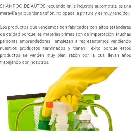
SHAMPOO DE AUTOS requerido en la industria automotriz, es una
maravilla ya que tiene teflón, no opaca la pintura y es muy rendidor.
Los productos que vendemos son fabricados con altos estándares
de calidad porque las materias primas son de importación. Muchas
personas emprendedoras empiezan a representarnos vendiendo
nuestros productos terminados y tienen éxito porque estos
productos se venden muy bien, razón por la cual llevan años
trabajando con nosotros.