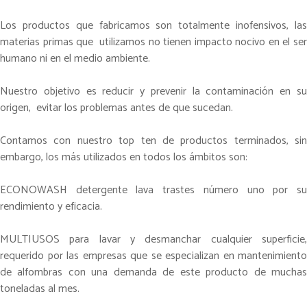
Los productos que fabricamos son totalmente inofensivos, las
materias primas que utilizamos no tienen impacto nocivo en el ser
humano ni en el medio ambiente.
Nuestro objetivo es reducir y prevenir la contaminación en su
origen, evitar los problemas antes de que sucedan.
Contamos con nuestro top ten de productos terminados, sin
embargo, los más utilizados en todos los ámbitos son:
ECONOWASH detergente lava trastes número uno por su
rendimiento y eficacia.
MULTIUSOS para lavar y desmanchar cualquier superficie,
requerido por las empresas que se especializan en mantenimiento
de alfombras con una demanda de este producto de muchas
toneladas al mes.