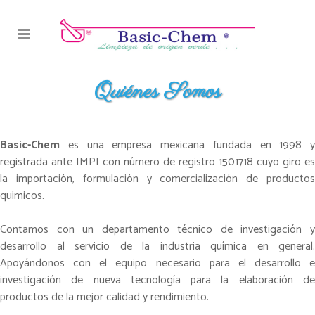
Quiénes Somos
Basic-Chem
es una empresa mexicana fundada en 1998 y
registrada ante IMPI con número de registro 1501718 cuyo giro es
la importación, formulación y comercialización de productos
químicos.
Contamos con un departamento técnico de investigación y
desarrollo al servicio de la industria química en general.
Apoyándonos con el equipo necesario para el desarrollo e
investigación de nueva tecnología para la elaboración de
productos de la mejor calidad y rendimiento.