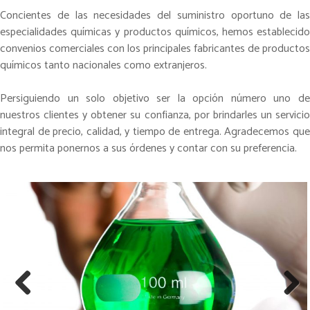
Concientes de las necesidades del suministro oportuno de las
especialidades químicas y productos químicos, hemos establecido
convenios comerciales con los principales fabricantes de productos
químicos tanto nacionales como extranjeros.
Persiguiendo un solo objetivo ser la opción número uno de
nuestros clientes y obtener su confianza, por brindarles un servicio
integral de precio, calidad, y tiempo de entrega. Agradecemos que
nos permita ponernos a sus órdenes y contar con su preferencia.