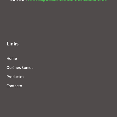
Links
Home
Quiénes Somos
Productos
Contacto